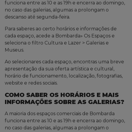
funciona entre as 10 e as 19h e encerra ao domingo,
no caso das galerias, algumas a prolongam o
descanso até segunda-feira.
Para saberes ao certo horários e informações de
cada espaço, acede a Bombarda» Os Espaços e
seleciona o filtro Cultura e Lazer > Galerias e
Museus.
Ao selecionares cada espaço, encontras uma breve
apresentação da sua oferta artística e cultural,
horário de funcionamento, localização, fotografias,
website e redes sociais.
COMO SABER OS HORÁRIOS E MAIS
INFORMAÇÕES SOBRE AS GALERIAS?
A maioria dos espaços comerciais de Bombarda
funciona entre as 10 e as 19h e encerra ao domingo,
no caso das galerias, algumas a prolongam o