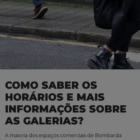
COMO SABER OS
HORÁRIOS E MAIS
INFORMAÇÕES SOBRE
AS GALERIAS?
A maioria dos espaços comerciais de Bombarda