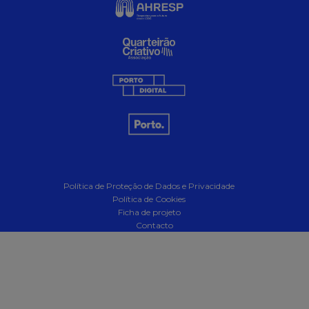
Política de Proteção de Dados e Privacidade
Política de Cookies
Ficha de projeto
Contacto