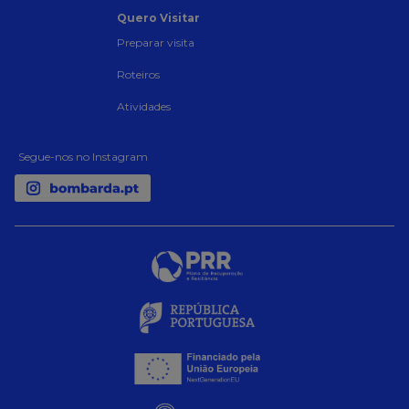
Quero Visitar
Preparar visita
Roteiros
Atividades
Segue-nos no Instagram